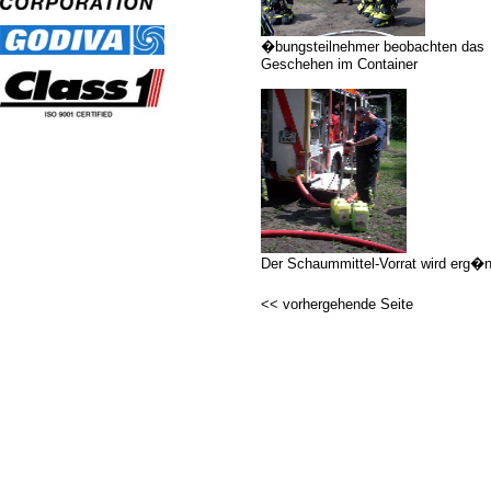
�bungsteilnehmer beobachten das
Geschehen im Container
Der Schaummittel-Vorrat wird erg�n
<< vorhergehende Seite