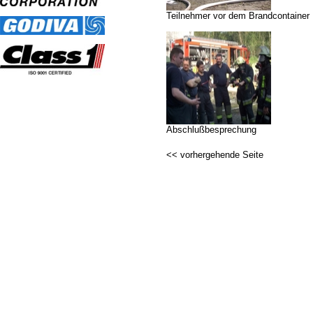
Teilnehmer vor dem Brandcontainer
Abschlußbesprechung
<< vorhergehende Seite