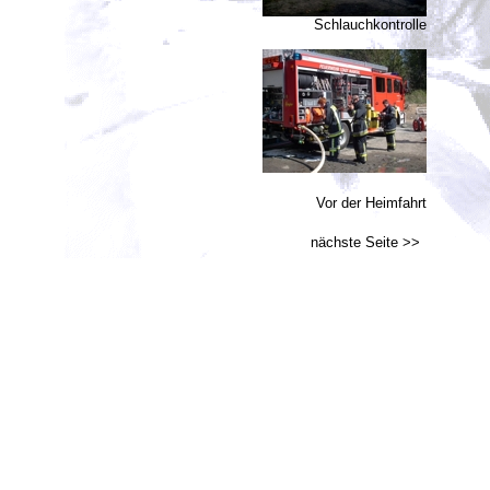
Schlauchkontrolle
Vor der Heimfahrt
nächste Seite >>