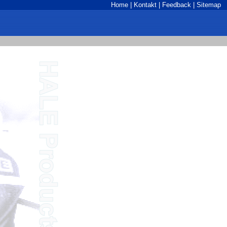
Home
|
Kontakt
|
Feedback
|
Sitemap